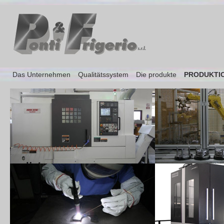
Das Unternehmen
Qualitätssystem
Die produkte
PRODUKTI