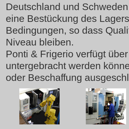
Deutschland und Schweden ver
eine Bestückung des Lagers
Bedingungen, so dass Quali
Niveau bleiben.
Ponti & Frigerio verfügt übe
untergebracht werden können
oder Beschaffung ausgesch