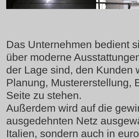
Das Unternehmen bedient si
über moderne Ausstattungen 
der Lage sind, den Kunden 
Planung, Mustererstellung,
Seite zu stehen.
Außerdem wird auf die gew
ausgedehnten Netz ausgewählt
Italien, sondern auch in eu